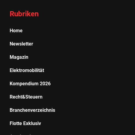
Rubriken
Home
Newsletter
Magazin
Elektromobilität
Kompendium 2026
Recht&Steuern
Branchenverzeichnis
Flotte Exklusiv