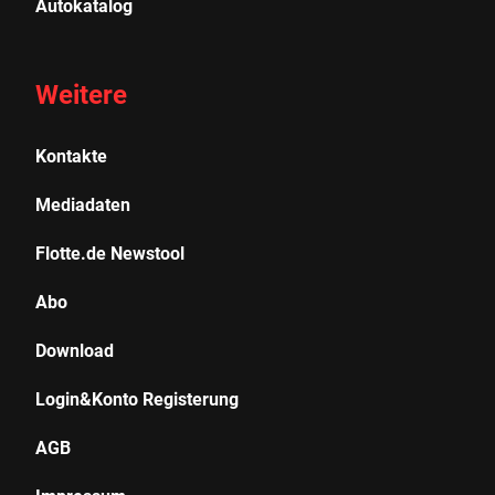
Autokatalog
Weitere
Kontakte
Mediadaten
Flotte.de Newstool
Abo
Download
Login&Konto Registerung
AGB