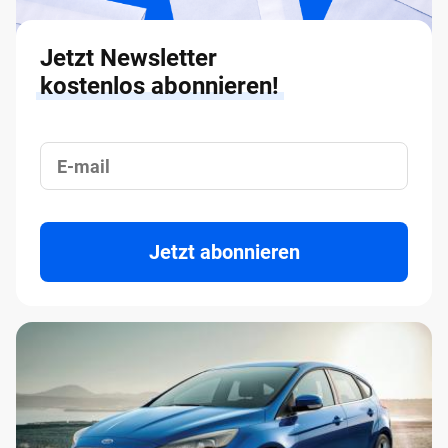
Jetzt Newsletter
kostenlos abonnieren!
Jetzt abonnieren