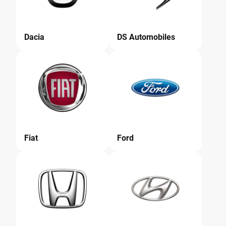
Dacia
DS Automobiles
Fiat
Ford