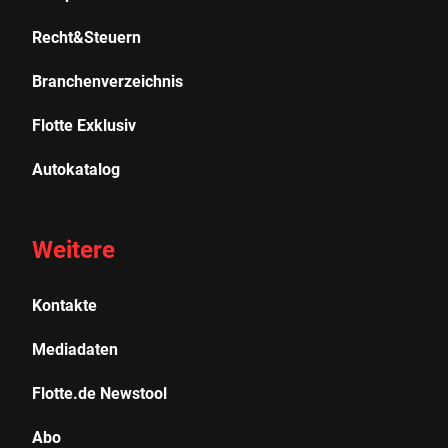
Recht&Steuern
Branchenverzeichnis
Flotte Exklusiv
Autokatalog
Weitere
Kontakte
Mediadaten
Flotte.de Newstool
Abo