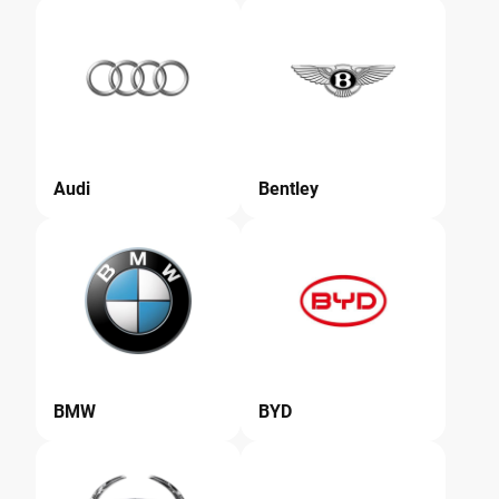
Audi
Bentley
BMW
BYD