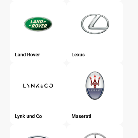
Land Rover
Lexus
Lynk und Co
Maserati