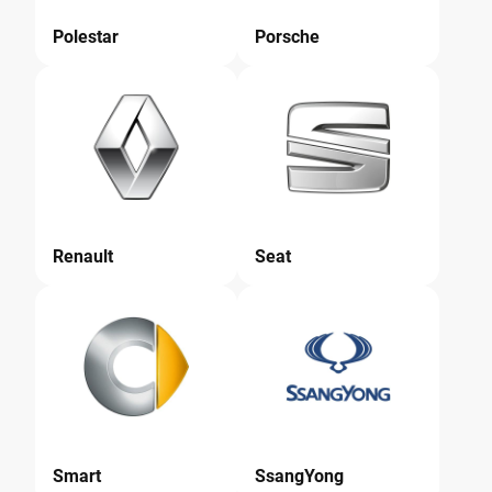
Polestar
Porsche
Renault
Seat
Smart
SsangYong