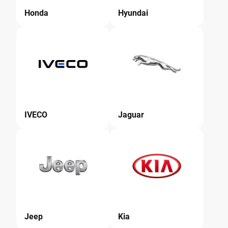
Honda
Hyundai
IVECO
Jaguar
Jeep
Kia