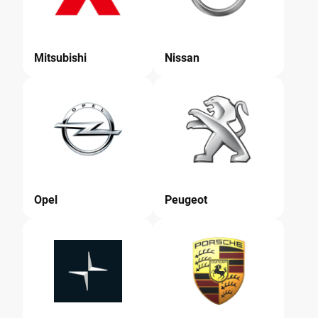
Mitsubishi
Nissan
Opel
Peugeot