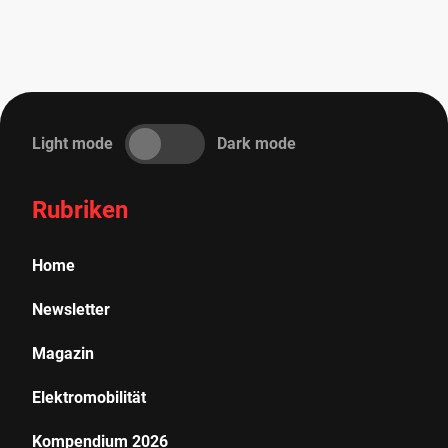
Light mode
Dark mode
Rubriken
Home
Newsletter
Magazin
Elektromobilität
Kompendium 2026